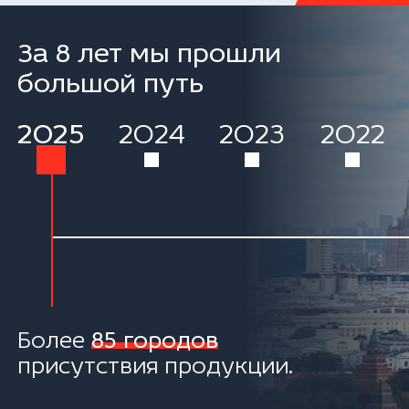
За 8 лет мы прошли
большой путь
2025
2024
2023
2022
Более
85 городов
присутствия продукции.