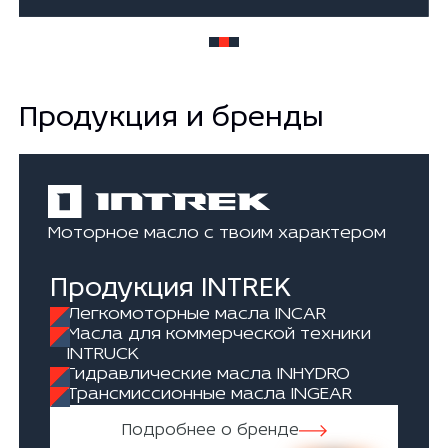
Продукция и бренды
Моторное масло с твоим характером
Продукция INTREK
Легкомоторные масла INCAR
Масла для коммерческой техники
INTRUCK
Гидравлические масла INHYDRO
Трансмиссионные масла INGEAR
Подробнее о бренде