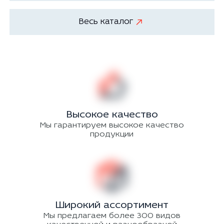
Весь каталог
Высокое качество
Мы гарантируем высокое качество
продукции
Широкий ассортимент
Мы предлагаем более 300 видов