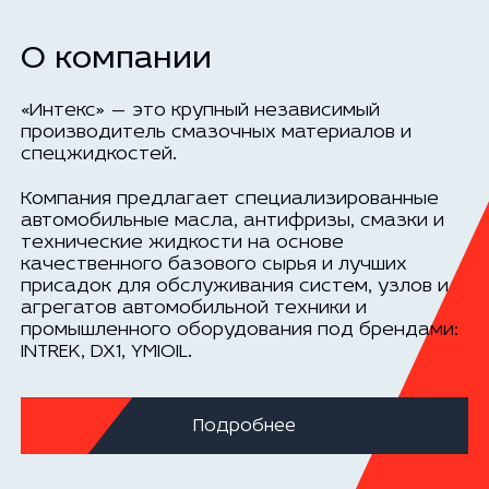
О компании
«Интекс» — это крупный независимый
производитель смазочных материалов и
спецжидкостей.
Компания предлагает специализированные
автомобильные масла, антифризы, смазки и
технические жидкости на основе
качественного базового сырья и лучших
присадок для обслуживания систем, узлов и
агрегатов автомобильной техники и
промышленного оборудования под брендами:
INTREK, DX1, YMIOIL.
Подробнее