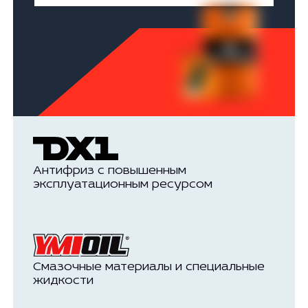
Антифриз с повышенным
эксплуатационным ресурсом
Смазочные материалы и специальные
жидкости