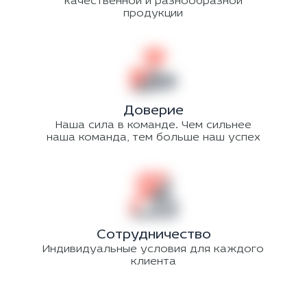
качественной и разнообразной
продукции
Доверие
Наша сила в команде. Чем сильнее
наша команда, тем больше наш успех
Сотрудничество
Индивидуальные условия для каждого
клиента