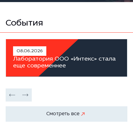
События
08.06.2026
Лаборатория ООО «Интекс» стала
еще современнее
Смотреть все