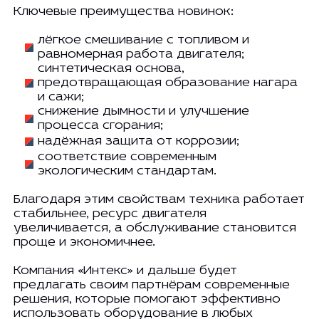
Ключевые преимущества новинок:
лёгкое смешивание с топливом и
равномерная работа двигателя;
синтетическая основа,
предотвращающая образование нагара
и сажи;
снижение дымности и улучшение
процесса сгорания;
надёжная защита от коррозии;
соответствие современным
экологическим стандартам.
Благодаря этим свойствам техника работает
стабильнее, ресурс двигателя
увеличивается, а обслуживание становится
проще и экономичнее.
Компания «Интекс» и дальше будет
предлагать своим партнёрам современные
решения, которые помогают эффективно
использовать оборудование в любых