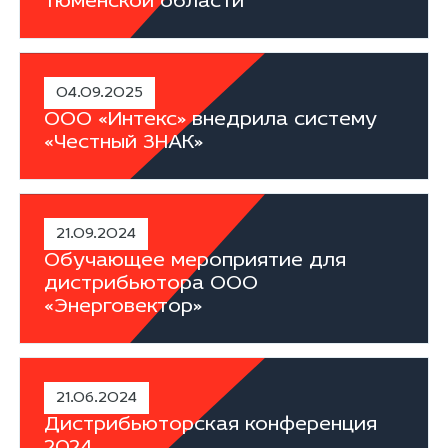
Тюменской области
04.09.2025
ООО «Интекс» внедрила систему
«Честный ЗНАК»
21.09.2024
Обучающее мероприятие для
дистрибьютора ООО
«Энерговектор»
21.06.2024
Дистрибьюторская конференция