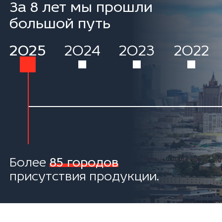
За 8 лет мы прошли
большой путь
2025
2024
2023
2022
Более
85 городов
присутствия продукции.