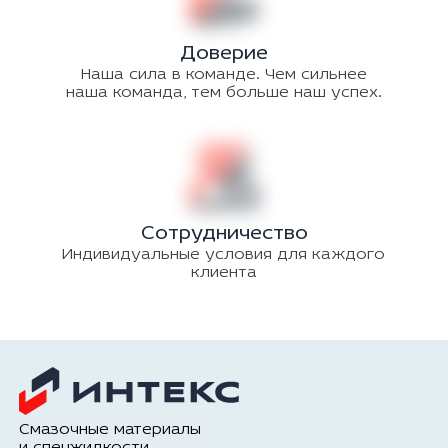
Доверие
Наша сила в команде. Чем сильнее
наша команда, тем больше наш успех.
Сотрудничество
Индивидуальные условия для каждого
клиента
Смазочные материалы
и спецжидкости