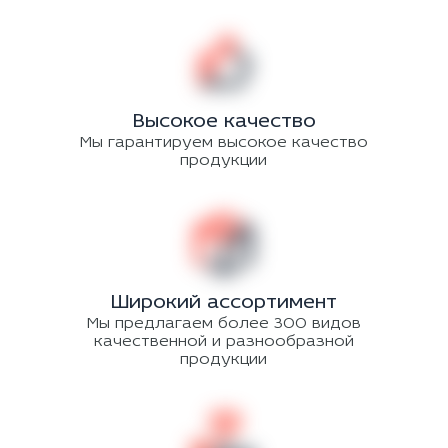
Высокое качество
Мы гарантируем высокое качество
продукции
Широкий ассортимент
Мы предлагаем более 300 видов
качественной и разнообразной
продукции