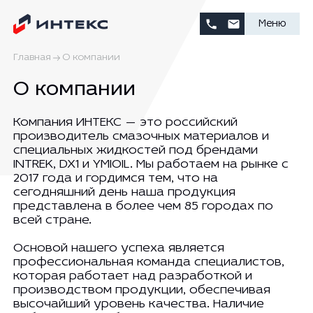
Меню
Главная
О компании
О компании
Компания ИНТЕКС — это российский
производитель смазочных материалов и
специальных жидкостей под брендами
INTREK, DX1 и YMIOIL. Мы работаем на рынке с
2017 года и гордимся тем, что на
сегодняшний день наша продукция
представлена в более чем 85 городах по
всей стране.
Основой нашего успеха является
профессиональная команда специалистов,
которая работает над разработкой и
производством продукции, обеспечивая
высочайший уровень качества. Наличие