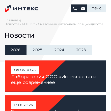
Меню
Главная
Новости - ИНТЕКС - Смазочные материалы спецжидкости
Новости
2026
2025
2024
2023
08.06.2026
Лаборатория ООО «Интекс» стала
еще современнее
13.01.2026