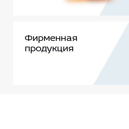
Фирменная
продукция