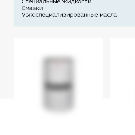
Специальные жидкости
Смазки
Узкоспециализированные масла