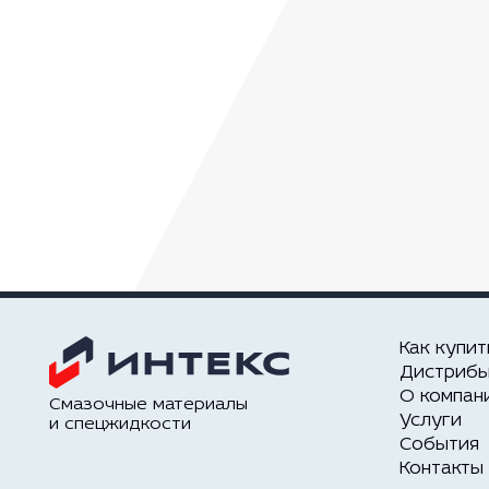
Как купит
Дистриб
О компан
Смазочные материалы
Услуги
и спецжидкости
События
Контакты