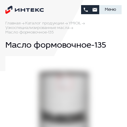
Меню
Главная
Каталог продукции
YMIOIL
Узкоспециализированные масла
Масло формовочное-135
Масло формовочное-135