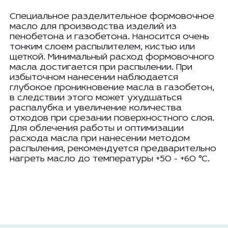
Специальное разделительное формовочное
масло для производства изделий из
пенобетона и газобетона. Наносится очень
тонким слоем распылителем, кистью или
щеткой. Минимальный расход формовочного
масла достигается при распылении. При
избыточном нанесении наблюдается
глубокое проникновение масла в газобетон,
в следствии этого может ухудшаться
распалубка и увеличение количества
отходов при срезании поверхностного слоя.
Для облечения работы и оптимизации
расхода масла при нанесении методом
распыления, рекомендуется предварительно
нагреть масло до температуры +50 - +60 °С.