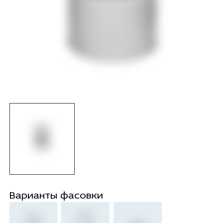
Варианты фасовки