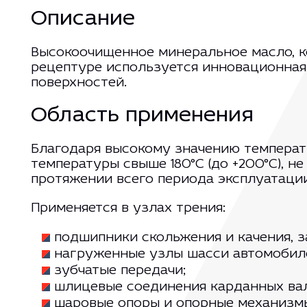
Описание
Высокоочищенное минеральное масло, к
рецептуре используется инновационная
поверхностей.
Область применения
Благодаря высокому значению температу
температуры свыше 180°C (до +200°C), 
протяжении всего периода эксплуатации
Применяется в узлах трения:
подшипники скольжения и качения, 
нагруженные узлы шасси автомобиле
зубчатые передачи;
шлицевые соединения карданных ва
шаровые опоры и опорные механизм