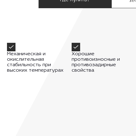
Механическая и
Хорошие
окислительная
противоизносные и
стабильность при
противозадирные
высоких температурах
свойства