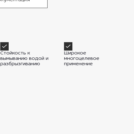
Стойкость к
Широкое
вымыванию водой и
многоцелевое
разбрызгиванию
применение