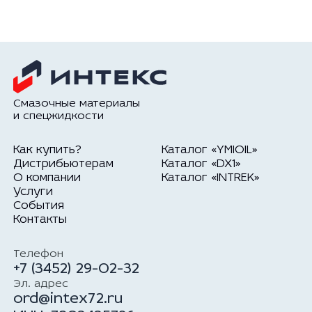
Смазочные материалы
и спецжидкости
Как купить?
Каталог «YMIOIL»
Дистрибьютерам
Каталог «DX1»
О компании
Каталог «INTREK»
Услуги
События
Контакты
Телефон
+7 (3452) 29-02-32
Эл. адрес
ord@intex72.ru