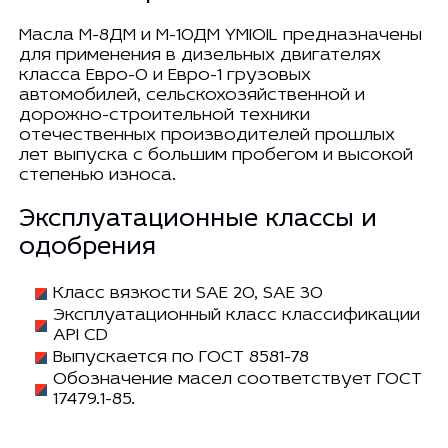
Масла М-8ДМ и М-10ДМ YMIOIL предназначены
для применения в дизельных двигателях
класса Евро-0 и Евро-1 грузовых
автомобилей, сельскохозяйственной и
дорожно-строительной техники
отечественных производителей прошлых
лет выпуска с большим пробегом и высокой
степенью износа.
Эксплуатационные классы и
одобрения
Класс вязкости SAE 20, SAE 30
Эксплуатационный класс классификации
API CD
Выпускается по ГОСТ 8581-78
Обозначение масел соответствует ГОСТ
17479.1-85.