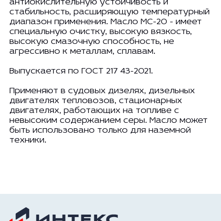
антиокислительную устойчивость и
стабильность, расширяющую температурный
диапазон применения. Масло МС-20 - имеет
специальную очистку, высокую вязкость,
высокую смазочную способность, не
агрессивно к металлам, сплавам.
Выпускается по ГОСТ 217 43-2021.
Применяют в судовых дизелях, дизельных
двигателях тепловозов, стационарных
двигателях, работающих на топливе с
невысоким содержанием серы. Масло может
быть использовано только для наземной
техники.