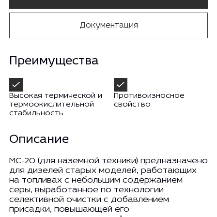
Документация
Преимущества
Высокая термической и
Противоизносное
термоокислительной
свойство
стабильность
Описание
МС-20 (для наземной техники) предназначено
для дизелей старых моделей, работающих
на топливах с небольшим содержанием
серы, выработанное по технологии
селективной очистки с добавлением
присадки, повышающей его