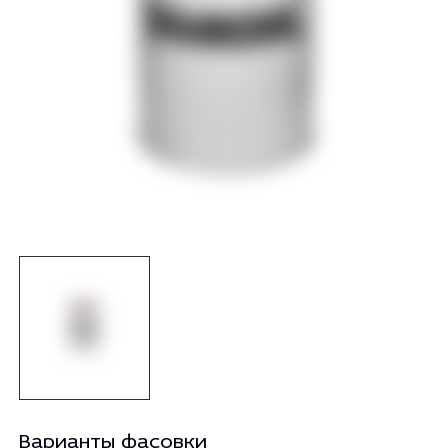
Варианты фасовки