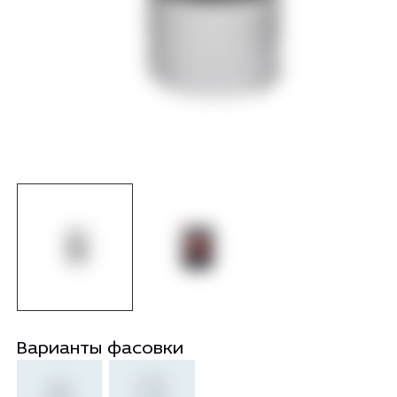
Варианты фасовки