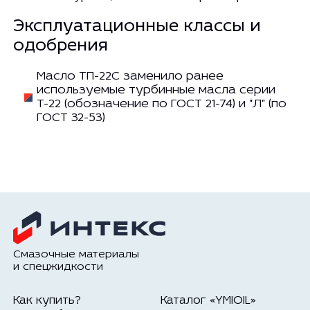
Эксплуатационные классы и
одобрения
Масло ТП-22С заменило ранее
используемые турбинные масла серии
Т-22 (обозначение по ГОСТ 21-74) и "Л" (по
ГОСТ 32-53)
Смазочные материалы
и спецжидкости
Как купить?
Каталог «YMIOIL»