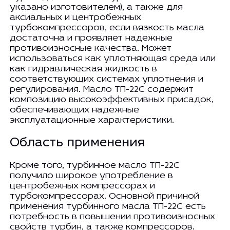
указано изготовителем), а также для
аксиальных и центробежных
турбокомпрессоров, если вязкость масла
достаточна и проявляет надежные
противоизносные качества. Может
использоваться как уплотняющая среда или
как гидравлическая жидкость в
соответствующих системах уплотнения и
регулирования. Масло ТП-22С содержит
композицию высокоэффективных присадок,
обеспечивающих надежные
эксплуатационные характеристики.
Область применения
Кроме того, турбинное масло ТП-22С
получило широкое употребление в
центробежных компрессорах и
турбокомпрессорах. Основной причиной
применения турбинного масла ТП-22С есть
потребность в повышении противоизносных
свойств турбин, а также компрессоров.