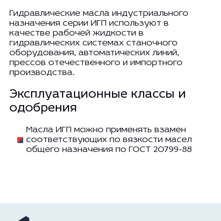
Гидравлические масла индустриального
назначения серии ИГП используют в
качестве рабочей жидкости в
гидравлических системах станочного
оборудования, автоматических линий,
прессов отечественного и импортного
производства.
Эксплуатационные классы и
одобрения
Масла ИГП можно применять взамен
соответствующих по вязкости масел
общего назначения по ГОСТ 20799-88