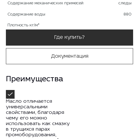
Содержание механических примесей
следы
Содержание воды
880
Плотность кг/м³
Где купить?
Документация
Преимущества
Масло отличается
универсальными
свойствами, благодаря
чему его можно
использовать как смазку
в трущихся парах
промоборудования,