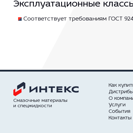
Эксплуатационные класс
Соответствует требованиям ГОСТ 924
Как купит
Дистриб
О компан
Смазочные материалы
Услуги
и спецжидкости
События
Контакты