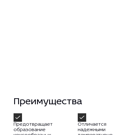
Преимущества
Предотвращает
Отличается
образование
надежными