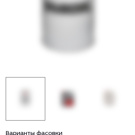
Варианты фасовки