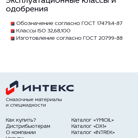
Эксплуатационные классы и
одобрения
Обозначение согласно ГОСТ 17479.4-87
Классы ISO 32,68,100
Изготовление согласно ГОСТ 20799-88
Смазочные материалы
и спецжидкости
Как купить?
Каталог «YMIOIL»
Дистрибьютерам
Каталог «DX1»
О компании
Каталог «INTREK»