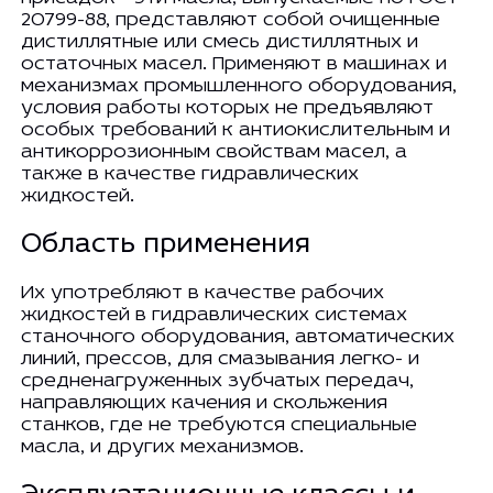
20799-88, представляют собой очищенные
дистиллятные или смесь дистиллятных и
остаточных масел. Применяют в машинах и
механизмах промышленного оборудования,
условия работы которых не предъявляют
особых требований к антиокислительным и
антикоррозионным свойствам масел, а
также в качестве гидравлических
жидкостей.
Область применения
Их употребляют в качестве рабочих
жидкостей в гидравлических системах
станочного оборудования, автоматических
линий, прессов, для смазывания легко- и
средненагруженных зубчатых передач,
направляющих качения и скольжения
станков, где не требуются специальные
масла, и других механизмов.