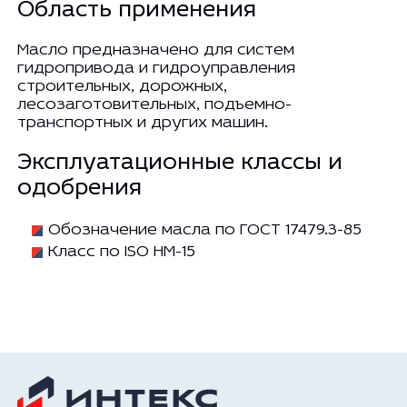
Область применения
Масло предназначено для систем
гидропривода и гидроуправления
строительных, дорожных,
лесозаготовительных, подъемно-
транспортных и других машин.
Эксплуатационные классы и
одобрения
Обозначение масла по ГОСТ 17479.3-85
Класс по ISO HM-15