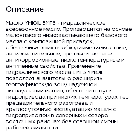
Описание
Масло YMIOIL ВМГЗ - гидравлическое
всесезонное масло. Производится на основе
маловязкого низкозастывающего базового
масла с композицией присадок,
обеспечивающих необходимые вязкостные,
антиокислительные, противоизносные,
антикоррозионные, низкотемпературные и
антипенные свойства. Применение
гидравлического масла ВМГЗ YMIOIL
позволяет значительно расширить
географическую зону надежной
эксплуатации машин, обеспечить пуск
гидропривода при низких температурах тез
предварительного разогрева и
круглосуточную эксплуатацию машин с
гидроприводом в северных и северо-
восточных районах без сезонной смены
рабочей жидкости.