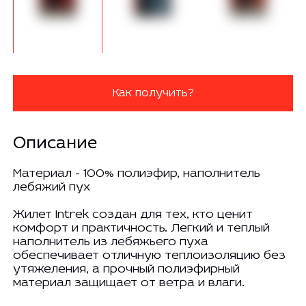
Как получить?
Описание
Материал - 100% полиэфир, наполнитель
лебяжий пух
Жилет Intrek создан для тех, кто ценит
комфорт и практичность. Легкий и теплый
наполнитель из лебяжьего пуха
обеспечивает отличную теплоизоляцию без
утяжеления, а прочный полиэфирный
материал защищает от ветра и влаги.