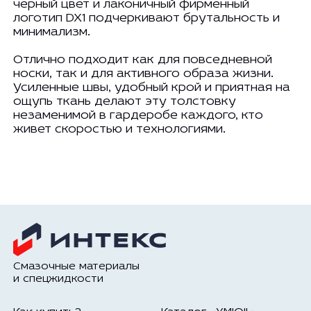
черный цвет и лаконичный фирменный
логотип DX1 подчеркивают брутальность и
минимализм.
Отлично подходит как для повседневной
носки, так и для активного образа жизни.
Усиленные швы, удобный крой и приятная на
ощупь ткань делают эту толстовку
незаменимой в гардеробе каждого, кто
живет скоростью и технологиями.
Смазочные материалы
и спецжидкости