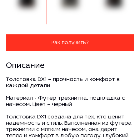
Как получить?
Описание
Толстовка DX1 – прочность и комфорт в
каждой детали
Материал - Футер трехнитка, подкладка с
начесом. Цвет – черный
Толстовка DX1 создана для тех, кто ценит
надежность и стиль. Выполненная из футера
трехнитки с мягким начесом, она дарит
тепло и комфорт в любую погоду. Глубокий