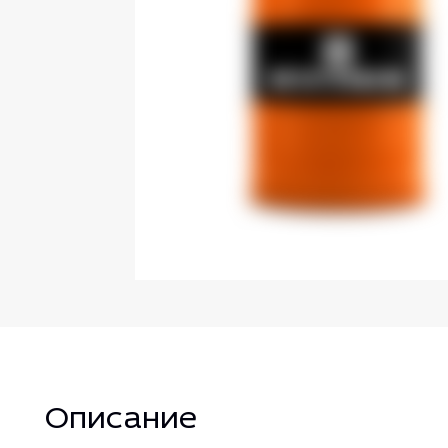
Описание